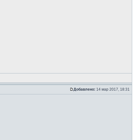
Добавлено:
14 мар 2017, 18:31