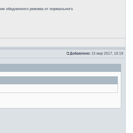
чие обедненного режима от нормального.
Добавлено:
15 мар 2017, 16:19