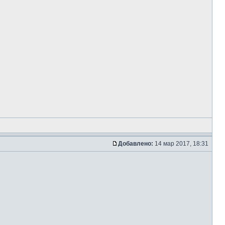
Добавлено:
14 мар 2017, 18:31