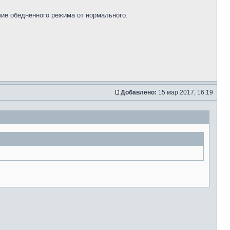
чие обедненного режима от нормального.
Добавлено:
15 мар 2017, 16:19