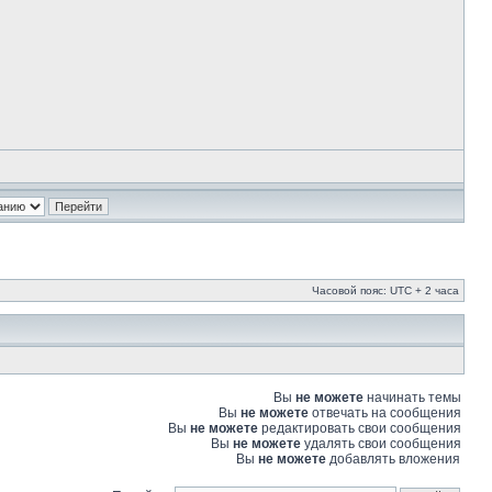
Часовой пояс: UTC + 2 часа
Вы
не можете
начинать темы
Вы
не можете
отвечать на сообщения
Вы
не можете
редактировать свои сообщения
Вы
не можете
удалять свои сообщения
Вы
не можете
добавлять вложения