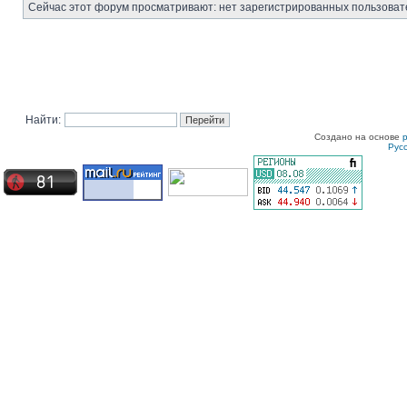
Сейчас этот форум просматривают: нет зарегистрированных пользовате
Найти:
Создано на основе
Рус