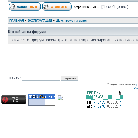
[ 1 сообщение ]
Страница
1
из
1
ГЛАВНАЯ
»
ЭКСПЛУАТАЦИЯ
»
Шум, грохот и свист
Кто сейчас на форуме
Сейчас этот форум просматривают: нет зарегистрированных пользовате
Найти:
Создано на основе
Рус