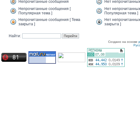
Непрочитанные сообщения
Нет непрочитанны
Непрочитанные сообщения [
Нет непрочитанных
Популярная тема ]
Популярная тема ]
Непрочитанные сообщения [ Тема
Нет непрочитанных
закрыта ]
закрыта ]
Найти:
Создано на основе
Рус