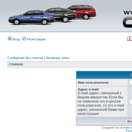
Вход
Регистрация
Сообщения без ответов
|
Активные темы
ГЛАВНАЯ
Имя пользователя:
Адрес e-mail:
E-mail адрес, связанный с
Вашим аккаунтом. Если Вы
не изменили его в центре
пользователя, то это e-mail
адрес, указанный Вами при
регистрации.
Создано на основе
Рус