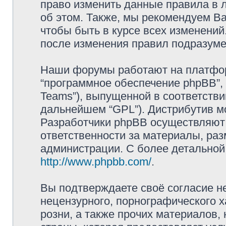
право изменить данные правила в 
об этом. Также, мы рекомендуем В
чтобы быть в курсе всех изменений
после изменения правил подразуме
Наши форумы работают на платформ
“программное обеспечение phpBB”, 
Teams”), выпущенной в соответстви
дальнейшем “GPL”). Дистрибутив м
Разработчики phpBB осуществляют 
ответственности за материалы, ра
администрации. С более детально
http://www.phpbb.com/
.
Вы подтверждаете своё согласие н
нецензурного, порнографического х
розни, а также прочих материалов