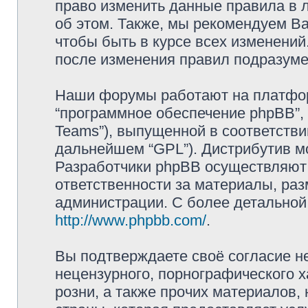
право изменить данные правила в 
об этом. Также, мы рекомендуем В
чтобы быть в курсе всех изменений
после изменения правил подразуме
Наши форумы работают на платформ
“программное обеспечение phpBB”, 
Teams”), выпущенной в соответстви
дальнейшем “GPL”). Дистрибутив м
Разработчики phpBB осуществляют 
ответственности за материалы, ра
администрации. С более детально
http://www.phpbb.com/
.
Вы подтверждаете своё согласие н
нецензурного, порнографического х
розни, а также прочих материалов