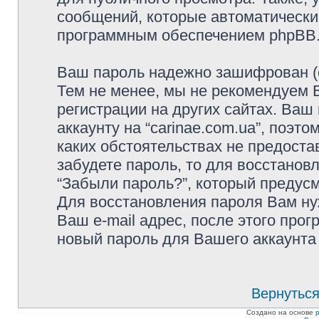
сообщений, которые автоматически
программным обеспечением phpBB
Ваш пароль надежно зашифрован (с
Тем не менее, мы не рекомендуем 
регистрации на других сайтах. Ваш
аккаунту на “carinae.com.ua”, поэто
каких обстоятельствах не предоста
забудете пароль, то для восстанов
“Забыли пароль?”, который предус
Для восстановления пароля Вам ну
Ваш e-mail адрес, после этого про
новый пароль для Вашего аккаунта 
Вернуться
Создано на основе