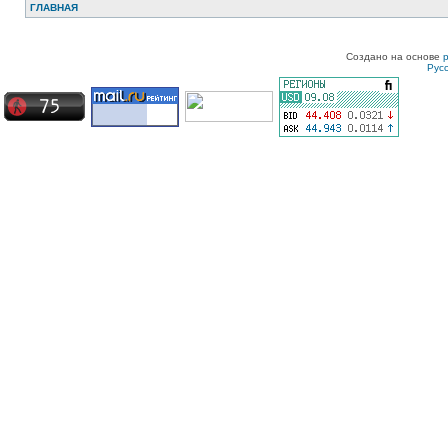
ГЛАВНАЯ
Создано на основе
Рус