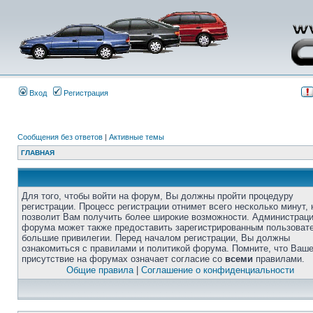
Вход
Регистрация
Сообщения без ответов
|
Активные темы
ГЛАВНАЯ
Для того, чтобы войти на форум, Вы должны пройти процедуру
регистрации. Процесс регистрации отнимет всего несколько минут, 
позволит Вам получить более широкие возможности. Администрац
форума может также предоставить зарегистрированным пользоват
большие привилегии. Перед началом регистрации, Вы должны
ознакомиться с правилами и политикой форума. Помните, что Ваш
присутствие на форумах означает согласие со
всеми
правилами.
Общие правила
|
Соглашение о конфиденциальности