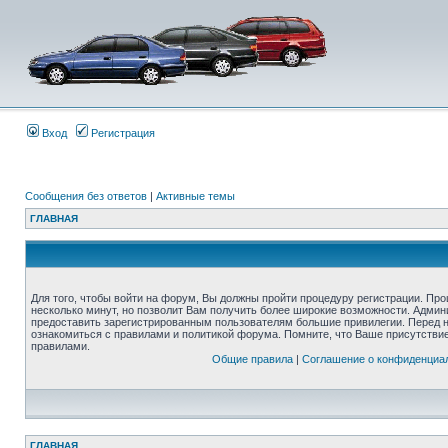
Вход
Регистрация
Сообщения без ответов
|
Активные темы
ГЛАВНАЯ
Для того, чтобы войти на форум, Вы должны пройти процедуру регистрации. Про
несколько минут, но позволит Вам получить более широкие возможности. Адми
предоставить зарегистрированным пользователям большие привилегии. Перед 
ознакомиться с правилами и политикой форума. Помните, что Ваше присутстви
правилами.
Общие правила
|
Соглашение о конфиденциа
ГЛАВНАЯ