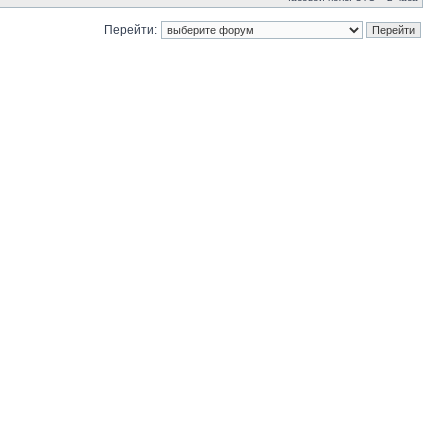
Перейти: