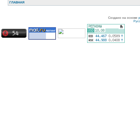
ГЛАВНАЯ
Создано на основе
Рус