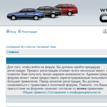
Вход
Регистрация
Сообщения без ответов
|
Активные темы
ГЛАВНАЯ
Для того, чтобы войти на форум, Вы должны пройти процедуру
регистрации. Процесс регистрации отнимет всего несколько минут, 
позволит Вам получить более широкие возможности. Администрац
форума может также предоставить зарегистрированным пользоват
большие привилегии. Перед началом регистрации, Вы должны
ознакомиться с правилами и политикой форума. Помните, что Ваш
присутствие на форумах означает согласие со
всеми
правилами.
Общие правила
|
Соглашение о конфиденциальности