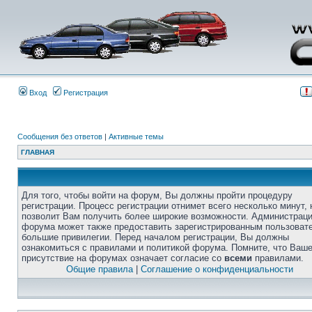
Вход
Регистрация
Сообщения без ответов
|
Активные темы
ГЛАВНАЯ
Для того, чтобы войти на форум, Вы должны пройти процедуру
регистрации. Процесс регистрации отнимет всего несколько минут, 
позволит Вам получить более широкие возможности. Администрац
форума может также предоставить зарегистрированным пользоват
большие привилегии. Перед началом регистрации, Вы должны
ознакомиться с правилами и политикой форума. Помните, что Ваш
присутствие на форумах означает согласие со
всеми
правилами.
Общие правила
|
Соглашение о конфиденциальности