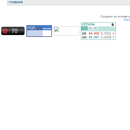
ГЛАВНАЯ
Создано на основе
Рус