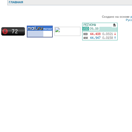
ГЛАВНАЯ
Создано на основе
Рус