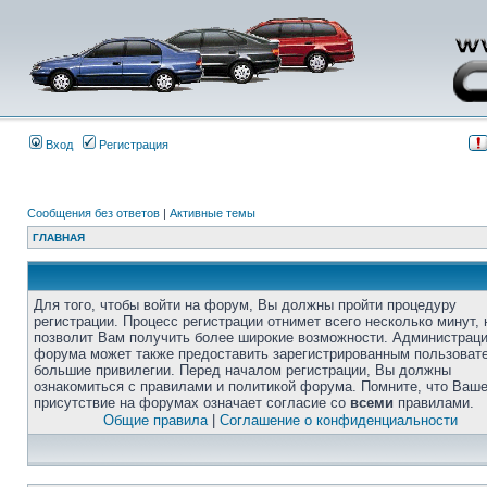
Вход
Регистрация
Сообщения без ответов
|
Активные темы
ГЛАВНАЯ
Для того, чтобы войти на форум, Вы должны пройти процедуру
регистрации. Процесс регистрации отнимет всего несколько минут, 
позволит Вам получить более широкие возможности. Администрац
форума может также предоставить зарегистрированным пользоват
большие привилегии. Перед началом регистрации, Вы должны
ознакомиться с правилами и политикой форума. Помните, что Ваш
присутствие на форумах означает согласие со
всеми
правилами.
Общие правила
|
Соглашение о конфиденциальности