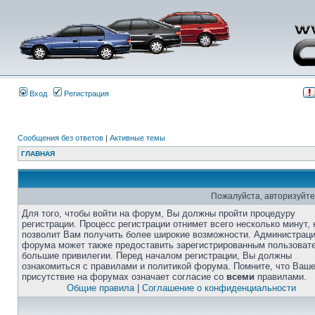
Вход
Регистрация
Сообщения без ответов
|
Активные темы
ГЛАВНАЯ
Пожалуйста, авторизуйте
Для того, чтобы войти на форум, Вы должны пройти процедуру
регистрации. Процесс регистрации отнимет всего несколько минут, 
позволит Вам получить более широкие возможности. Администрац
форума может также предоставить зарегистрированным пользоват
большие привилегии. Перед началом регистрации, Вы должны
ознакомиться с правилами и политикой форума. Помните, что Ваш
присутствие на форумах означает согласие со
всеми
правилами.
Общие правила
|
Соглашение о конфиденциальности