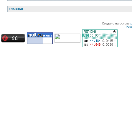
ГЛАВНАЯ
Создано на основе
Рус