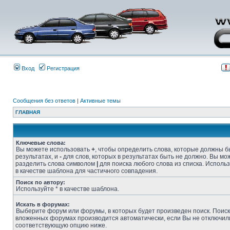
Вход
Регистрация
Сообщения без ответов
|
Активные темы
ГЛАВНАЯ
Ключевые слова:
Вы можете использовать
+
, чтобы определить слова, которые должны б
результатах, и
-
для слов, которых в результатах быть не должно. Вы мо
разделить слова символом
|
для поиска любого слова из списка. Исполь
в качестве шаблона для частичного совпадения.
Поиск по автору:
Используйте * в качестве шаблона.
Искать в форумах:
Выберите форум или форумы, в которых будет произведен поиск. Поиск
вложенных форумах производится автоматически, если Вы не отключил
соответствующую опцию ниже.