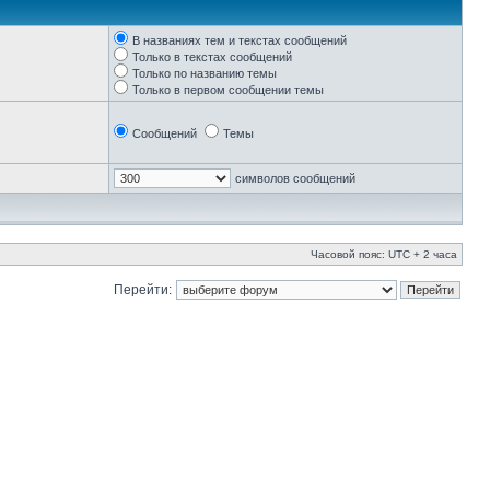
В названиях тем и текстах сообщений
Только в текстах сообщений
Только по названию темы
Только в первом сообщении темы
Сообщений
Темы
символов сообщений
Часовой пояс: UTC + 2 часа
Перейти: