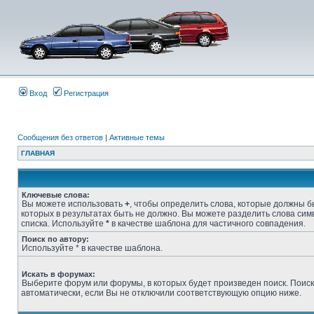
Вход
Регистрация
Сообщения без ответов
|
Активные темы
ГЛАВНАЯ
Ключевые слова:
Вы можете использовать
+
, чтобы определить слова, которые должны бы
которых в результатах быть не должно. Вы можете разделить слова си
списка. Используйте
*
в качестве шаблона для частичного совпадения.
Поиск по автору:
Используйте * в качестве шаблона.
Искать в форумах:
Выберите форум или форумы, в которых будет произведен поиск. Поис
автоматически, если Вы не отключили соответствующую опцию ниже.