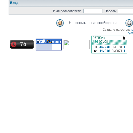
Вход
Имя пользователя:
Пароль:
Непрочитанные сообщения
Создано на основе
Рус