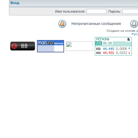
Вход
Имя пользователя:
Пароль:
Непрочитанные сообщения
Создано на основе
Рус