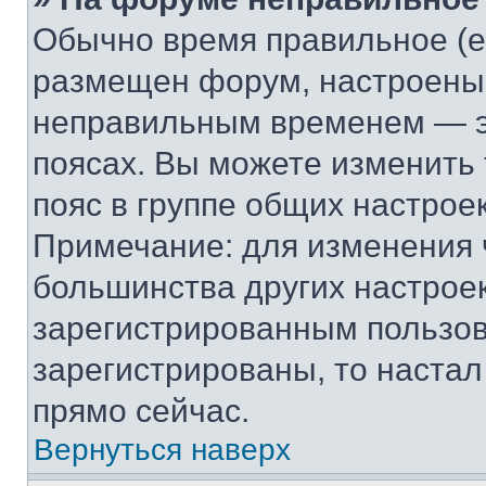
Обычно время правильное (е
размещен форум, настроены п
неправильным временем — эт
поясах. Вы можете изменить 
пояс в группе общих настрое
Примечание: для изменения ч
большинства других настрое
зарегистрированным пользов
зарегистрированы, то настал
прямо сейчас.
Вернуться наверх