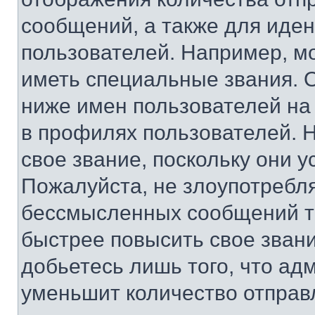
сообщений, а также для иде
пользователей. Например, м
иметь специальные звания. 
ниже имен пользователей на 
в профилях пользователей. 
свое звание, поскольку они 
Пожалуйста, не злоупотребл
бессмысленных сообщений то
быстрее повысить свое зван
добьетесь лишь того, что ад
уменьшит количество отправ