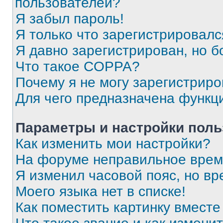
пользователей?
Я забыл пароль!
Я только что зарегистрировался
Я давно зарегистрирован, но б
Что такое COPPA?
Почему я не могу зарегистриро
Для чего предназначена функц
Параметры и настройки поль
Как изменить мои настройки?
На форуме неправильное врем
Я изменил часовой пояс, но вр
Моего языка нет в списке!
Как поместить картинку вмест