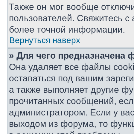
Также он мог вообще отключ
пользователей. Свяжитесь с
более точной информации.
Вернуться наверх
» Для чего предназначена 
Она удаляет все файлы cooki
оставаться под вашим зарег
а также выполняет другие фу
прочитанных сообщений, есл
администратором. Если у ва
выходом из форума, то функ