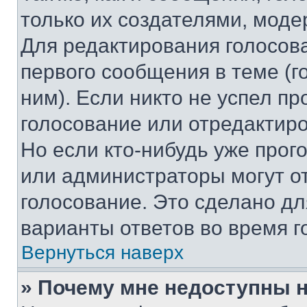
только их создателями, мод
Для редактирования голосов
первого сообщения в теме (г
ним). Если никто не успел пр
голосование или отредактиро
Но если кто-нибудь уже прог
или администраторы могут о
голосование. Это сделано дл
варианты ответов во время г
Вернуться наверх
» Почему мне недоступны