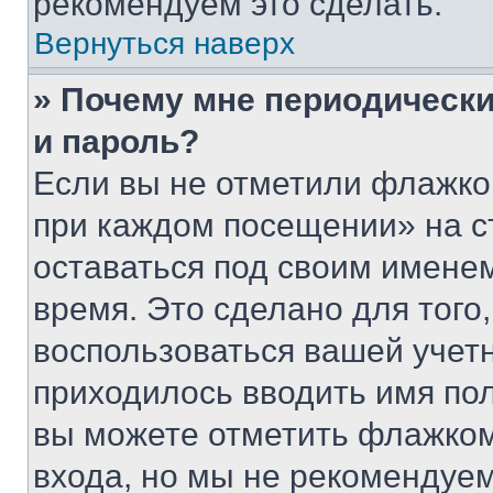
рекомендуем это сделать.
Вернуться наверх
» Почему мне периодически
и пароль?
Если вы не отметили флажко
при каждом посещении» на с
оставаться под своим имене
время. Это сделано для того,
воспользоваться вашей учетн
приходилось вводить имя пол
вы можете отметить флажком
входа, но мы не рекомендуе