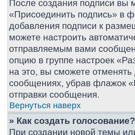
После создания подписи вы 
«Присоединить подпись» в ф
добавления подписи к разм
можете настроить автоматич
отправляемым вами сообщен
опцию в группе настроек «Р
на это, вы сможете отменять
сообщениях, убрав флажок «
отправки сообщения.
Вернуться наверх
» Как создать голосование?
При создании новой темы ил