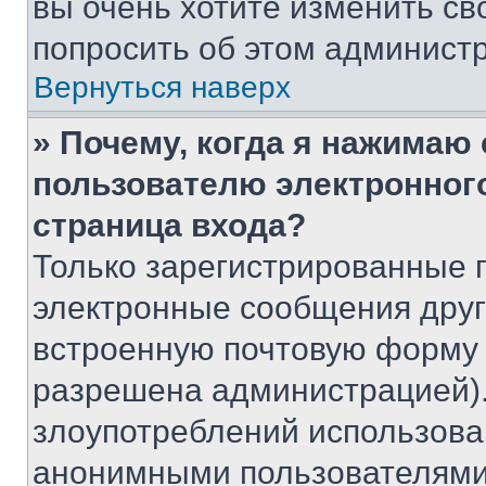
вы очень хотите изменить св
попросить об этом админист
Вернуться наверх
» Почему, когда я нажимаю
пользователю электронног
страница входа?
Только зарегистрированные 
электронные сообщения друг
встроенную почтовую форму 
разрешена администрацией).
злоупотреблений использова
анонимными пользователями,