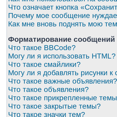
Что означает кнопка «Сохрани
Почему мое сообщение нуждае
Как мне вновь поднять мою те
Форматирование сообщений 
Что такое BBCode?
Могу ли я использовать HTML?
Что такое смайлики?
Могу ли я добавлять рисунки 
Что такое важные объявления
Что такое объявления?
Что такое прикрепленные тем
Что такое закрытые темы?
Что такое значки тем?