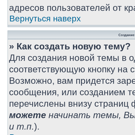
адресов пользователей от кр
Вернуться наверх
Создание
» Как создать новую тему?
Для создания новой темы в 
соответствующую кнопку на 
Возможно, вам придется зар
сообщения, или созданием т
перечислены внизу страниц 
можете
начинать темы, В
и т.п.
).