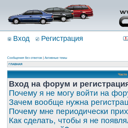
Вход
Регистрация
Сообщения без ответов
|
Активные темы
ГЛАВНАЯ
Часто
Вход на форум и регистраци
Почему я не могу войти на фо
Зачем вообще нужна регистра
Почему мне периодически прих
Как сделать, чтобы я не появля