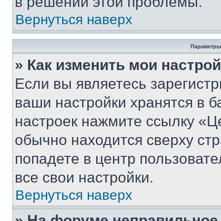
в решении этой проблемы.
Вернуться наверх
Параметры
» Как изменить мои настро
Если вы являетесь зарегист
ваши настройки хранятся в б
настроек нажмите ссылку «Це
обычно находится сверху стр
попадете в центр пользовате
все свои настройки.
Вернуться наверх
» На форуме неправильное