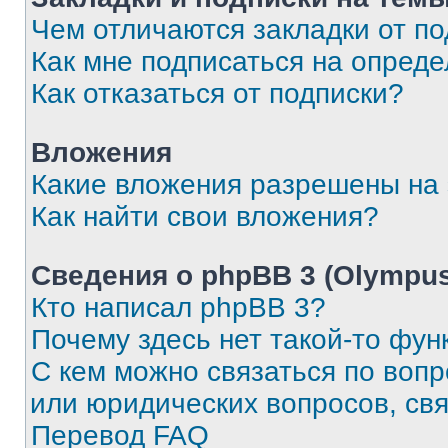
Чем отличаются закладки от п
Как мне подписаться на опред
Как отказаться от подписки?
Вложения
Какие вложения разрешены на
Как найти свои вложения?
Сведения о phpBB 3 (Olympus
Кто написал phpBB 3?
Почему здесь нет такой-то фун
С кем можно связаться по воп
или юридических вопросов, св
Перевод FAQ