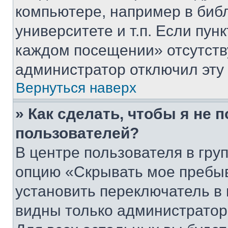
компьютере, например в биб
университете и т.п. Если пун
каждом посещении» отсутствуе
администратор отключил эту
Вернуться наверх
» Как сделать, чтобы я не 
пользователей?
В центре пользователя в гру
опцию «Скрывать мое пребы
установить переключатель в 
видны только администратор