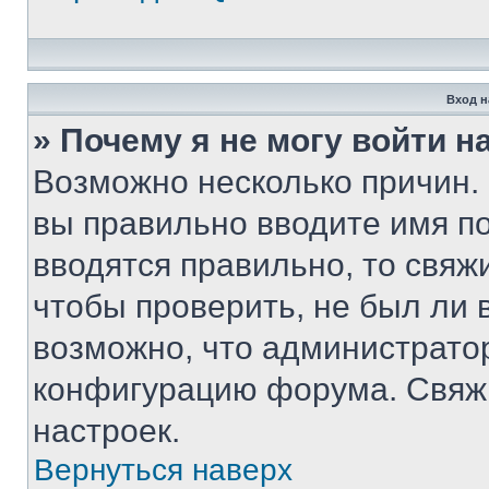
Вход н
» Почему я не могу войти 
Возможно несколько причин. 
вы правильно вводите имя п
вводятся правильно, то свя
чтобы проверить, не был ли 
возможно, что администрато
конфигурацию форума. Свяжи
настроек.
Вернуться наверх