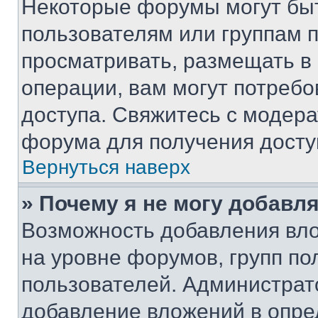
Некоторые форумы могут бы
пользователям или группам 
просматривать, размещать в
операции, вам могут потреб
доступа. Свяжитесь с модер
форума для получения досту
Вернуться наверх
» Почему я не могу добавл
Возможность добавления вло
на уровне форумов, групп п
пользователей. Администрат
добавление вложений в опр