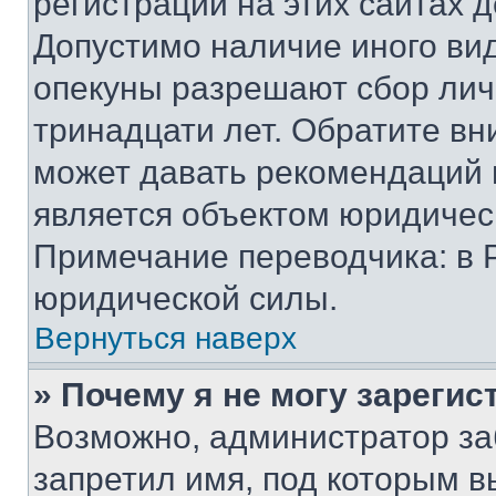
регистрации на этих сайтах 
Допустимо наличие иного вид
опекуны разрешают сбор лич
тринадцати лет. Обратите вн
может давать рекомендаций 
является объектом юридичес
Примечание переводчика: в 
юридической силы.
Вернуться наверх
» Почему я не могу зареги
Возможно, администратор за
запретил имя, под которым в