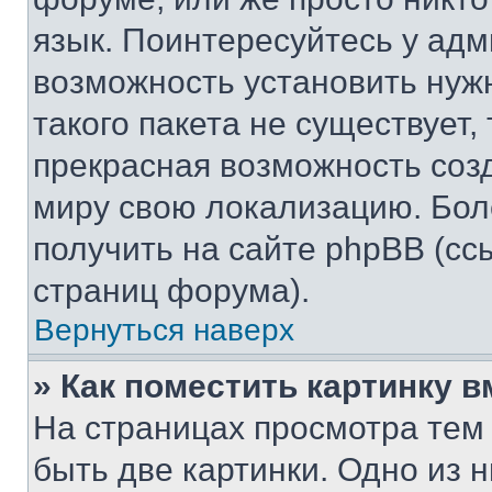
язык. Поинтересуйтесь у адми
возможность установить нуж
такого пакета не существует,
прекрасная возможность созд
миру свою локализацию. Бо
получить на сайте phpBB (сс
страниц форума).
Вернуться наверх
» Как поместить картинку 
На страницах просмотра тем
быть две картинки. Одно из 