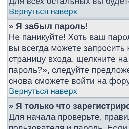
Для всех остальных вы буде
Вернуться наверх
» Я забыл пароль!
Не паникуйте! Хоть ваш паро
вы всегда можете запросить 
страницу входа, щелкните на
пароль?», следуйте предлож
снова сможете войти на фор
Вернуться наверх
» Я только что зарегистрир
Для начала проверьте, прави
пользователя и пароль. Если