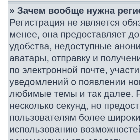
» Зачем вообще нужна реги
Регистрация не является об
менее, она предоставляет д
удобства, недоступные анони
аватары, отправку и получен
по электронной почте, участи
уведомлений о появлении но
любимые темы и так далее. 
несколько секунд, но предос
пользователям более широки
использованию возможносте