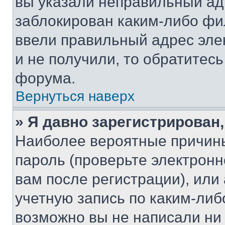
вы указали неправильный адр
заблокирован каким-либо фи
ввели правильный адрес эле
и не получили, то обратитес
форума.
Вернуться наверх
» Я давно зарегистрирован,
Наиболее вероятные причины
пароль (проверьте электрон
вам после регистрации), ил
учетную запись по каким-либ
возможно вы не написали ни