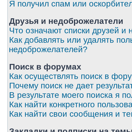
Я получил спам или оскорбите
Друзья и недоброжелатели
Что означают списки друзей и
Как добавлять или удалять пол
недоброжелателей?
Поиск в форумах
Как осуществлять поиск в фор
Почему поиск не дает результа
В результате моего поиска я п
Как найти конкретного пользов
Как найти свои сообщения и т
Закладки и подписки на тем