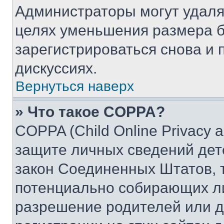
Администраторы могут удаля
целях уменьшения размера б
зарегистрироваться снова и 
дискуссиях.
Вернуться наверх
» Что такое COPPA?
COPPA (Child Online Privacy a
защите личных сведений дете
закон Соединенных Штатов, 
потенциально собирающих л
разрешение родителей или д