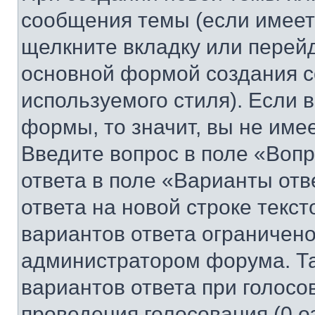
сообщения темы (если имеет
щелкните вкладку или перей
основной формой создания с
используемого стиля). Если 
формы, то значит, вы не име
Введите вопрос в поле «Вопр
ответа в поле «Варианты отв
ответа на новой строке текс
вариантов ответа ограничено
администратором форума. Та
вариантов ответа при голосо
проведения голосования (0 о