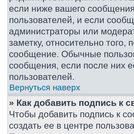
если ниже вашего сообщения
пользователей, и если сооб
администраторы или модерат
заметку, относительно того,
сообщение. Обычные пользов
сообщения, если после них е
пользователей.
Вернуться наверх
» Как добавить подпись к 
Чтобы добавить подпись к с
создать ее в центре пользов