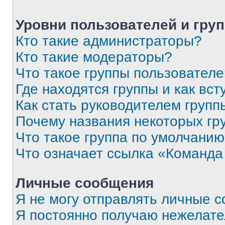
Уровни пользователей и гру
Кто такие администраторы?
Кто такие модераторы?
Что такое группы пользовател
Где находятся группы и как вст
Как стать руководителем групп
Почему названия некоторых гр
Что такое группа по умолчани
Что означает ссылка «Команда
Личные сообщения
Я не могу отправлять личные 
Я постоянно получаю нежелат