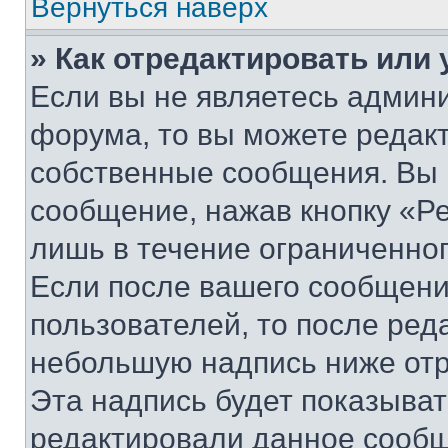
Вернуться наверх
» Как отредактировать или
Если вы не являетесь админ
форума, то вы можете редакт
собственные сообщения. Вы 
сообщение, нажав кнопку «Р
лишь в течение ограниченно
Если после вашего сообщени
пользователей, то после ре
небольшую надпись ниже отр
Эта надпись будет показыват
редактировали данное сообщ