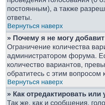
постоянным), а также разре
ответы.
Вернуться наверх
» Почему я не могу добави
Ограничение количества вар
администратором форума. Е
количество вариантов, прев
обратитесь с этим вопросом 
Вернуться наверх
» Как отредактировать или
Так же, как и сообщения, го