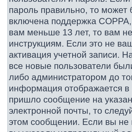
пароль правильно, то может 
включена поддержка COPPA, и
вам меньше 13 лет, то вам 
инструкциям. Если это не ваш
активация учетной записи. Н
все новые пользователи был
либо администратором до того
информация отображается в 
пришло сообщение на указан
электронной почты, то следу
этом сообщении. Если вы не