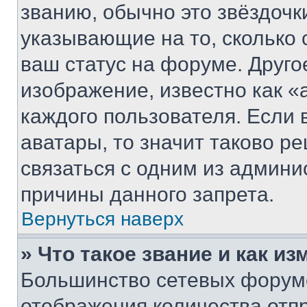
званию, обычно это звёздочки
указывающие на то, сколько
ваш статус на форуме. Друго
изображение, известно как «
каждого пользователя. Если 
аватары, то значит таково 
связаться с одним из админи
причины данного запрета.
Вернуться наверх
» Что такое звание и как из
Большинство сетевых форумо
отображения количества отп