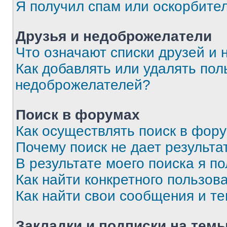
Я получил спам или оскорбите
Друзья и недоброжелатели
Что означают списки друзей и
Как добавлять или удалять пол
недоброжелателей?
Поиск в форумах
Как осуществлять поиск в фор
Почему поиск не дает результа
В результате моего поиска я п
Как найти конкретного пользов
Как найти свои сообщения и т
Закладки и подписки на тем