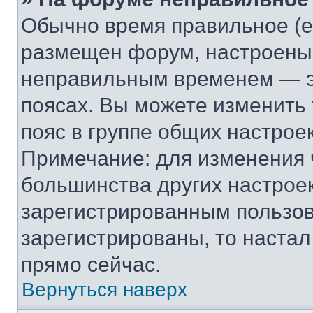
Обычно время правильное (е
размещен форум, настроены п
неправильным временем — эт
поясах. Вы можете изменить 
пояс в группе общих настрое
Примечание: для изменения ч
большинства других настрое
зарегистрированным пользов
зарегистрированы, то настал
прямо сейчас.
Вернуться наверх