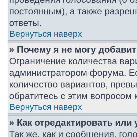
постоянным), а также разре
ответы.
Вернуться наверх
» Почему я не могу добави
Ограничение количества вар
администратором форума. Е
количество вариантов, прев
обратитесь с этим вопросом 
Вернуться наверх
» Как отредактировать или
Так же, как и сообщения, го