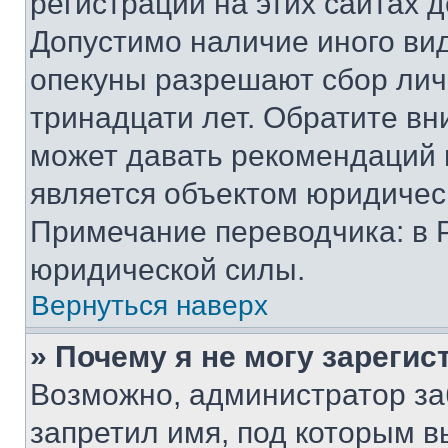
регистрации на этих сайтах 
Допустимо наличие иного вид
опекуны разрешают сбор лич
тринадцати лет. Обратите вн
может давать рекомендаций 
является объектом юридичес
Примечание переводчика: в 
юридической силы.
Вернуться наверх
» Почему я не могу зареги
Возможно, администратор за
запретил имя, под которым в