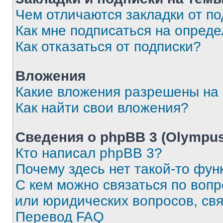
Чем отличаются закладки от п
Как мне подписаться на опред
Как отказаться от подписки?
Вложения
Какие вложения разрешены на
Как найти свои вложения?
Сведения о phpBB 3 (Olympus
Кто написал phpBB 3?
Почему здесь нет такой-то фун
С кем можно связаться по воп
или юридических вопросов, св
Перевод FAQ