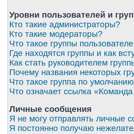
Уровни пользователей и гру
Кто такие администраторы?
Кто такие модераторы?
Что такое группы пользовател
Где находятся группы и как вст
Как стать руководителем групп
Почему названия некоторых гр
Что такое группа по умолчани
Что означает ссылка «Команда
Личные сообщения
Я не могу отправлять личные 
Я постоянно получаю нежелат