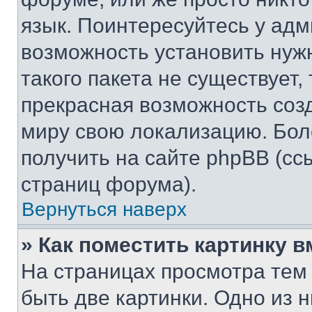
язык. Поинтересуйтесь у адми
возможность установить нуж
такого пакета не существует,
прекрасная возможность созд
миру свою локализацию. Бо
получить на сайте phpBB (сс
страниц форума).
Вернуться наверх
» Как поместить картинку 
На страницах просмотра тем
быть две картинки. Одно из 