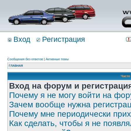
Вход
Регистрация
Сообщения без ответов
|
Активные темы
ГЛАВНАЯ
Часто
Вход на форум и регистраци
Почему я не могу войти на фо
Зачем вообще нужна регистра
Почему мне периодически прих
Как сделать, чтобы я не появля