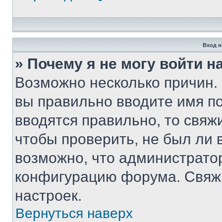
Вход н
» Почему я не могу войти 
Возможно несколько причин. 
вы правильно вводите имя п
вводятся правильно, то свя
чтобы проверить, не был ли 
возможно, что администрато
конфигурацию форума. Свяжи
настроек.
Вернуться наверх