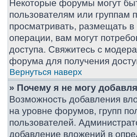
Некоторые форумы могут бы
пользователям или группам 
просматривать, размещать в
операции, вам могут потреб
доступа. Свяжитесь с модер
форума для получения досту
Вернуться наверх
» Почему я не могу добавл
Возможность добавления вло
на уровне форумов, групп п
пользователей. Администрат
добавление вложений в опр