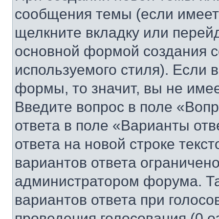
сообщения темы (если имеет
щелкните вкладку или перей
основной формой создания с
используемого стиля). Если 
формы, то значит, вы не име
Введите вопрос в поле «Вопр
ответа в поле «Варианты отв
ответа на новой строке текс
вариантов ответа ограничено
администратором форума. Та
вариантов ответа при голосо
проведения голосования (0 о