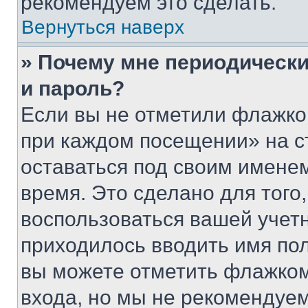
рекомендуем это сделать.
Вернуться наверх
» Почему мне периодически
и пароль?
Если вы не отметили флажко
при каждом посещении» на с
оставаться под своим имене
время. Это сделано для того,
воспользоваться вашей учетн
приходилось вводить имя пол
вы можете отметить флажком
входа, но мы не рекомендуе