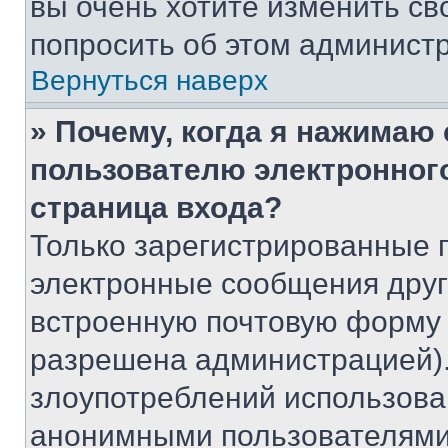
вы очень хотите изменить св
попросить об этом админист
Вернуться наверх
» Почему, когда я нажимаю
пользователю электронног
страница входа?
Только зарегистрированные 
электронные сообщения друг
встроенную почтовую форму 
разрешена администрацией).
злоупотреблений использова
анонимными пользователями,