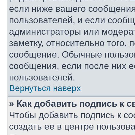
если ниже вашего сообщения
пользователей, и если сооб
администраторы или модерат
заметку, относительно того,
сообщение. Обычные пользов
сообщения, если после них е
пользователей.
Вернуться наверх
» Как добавить подпись к 
Чтобы добавить подпись к с
создать ее в центре пользов