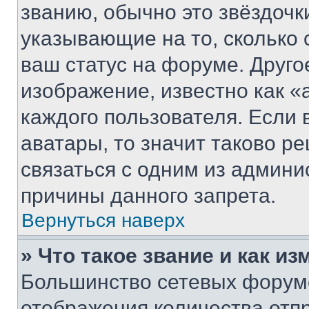
званию, обычно это звёздочки
указывающие на то, сколько
ваш статус на форуме. Друго
изображение, известно как «
каждого пользователя. Если 
аватары, то значит таково 
связаться с одним из админи
причины данного запрета.
Вернуться наверх
» Что такое звание и как из
Большинство сетевых форумо
отображения количества отп