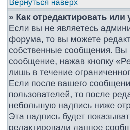
Вернуться наверх
» Как отредактировать или
Если вы не являетесь админ
форума, то вы можете редакт
собственные сообщения. Вы 
сообщение, нажав кнопку «Р
лишь в течение ограниченно
Если после вашего сообщени
пользователей, то после ре
небольшую надпись ниже отр
Эта надпись будет показыват
редактировали данное сообщ