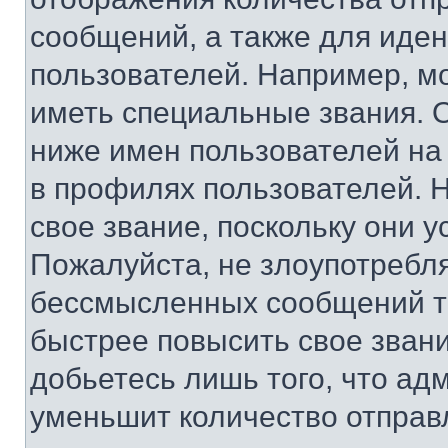
сообщений, а также для иде
пользователей. Например, м
иметь специальные звания. 
ниже имен пользователей на 
в профилях пользователей. 
свое звание, поскольку они 
Пожалуйста, не злоупотребл
бессмысленных сообщений то
быстрее повысить свое зван
добьетесь лишь того, что ад
уменьшит количество отправ