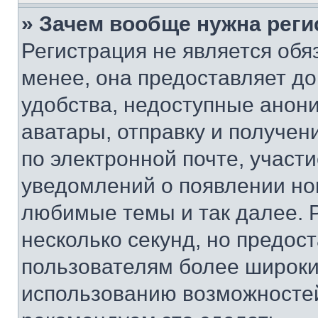
» Зачем вообще нужна реги
Регистрация не является об
менее, она предоставляет д
удобства, недоступные анони
аватары, отправку и получен
по электронной почте, участи
уведомлений о появлении но
любимые темы и так далее. 
несколько секунд, но предос
пользователям более широки
использованию возможносте