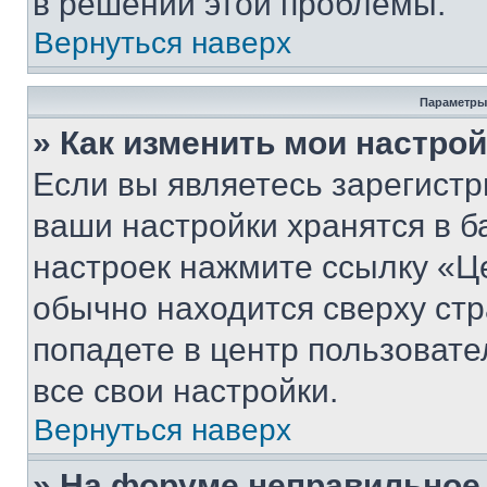
в решении этой проблемы.
Вернуться наверх
Параметры
» Как изменить мои настро
Если вы являетесь зарегист
ваши настройки хранятся в б
настроек нажмите ссылку «Це
обычно находится сверху стр
попадете в центр пользовате
все свои настройки.
Вернуться наверх
» На форуме неправильное