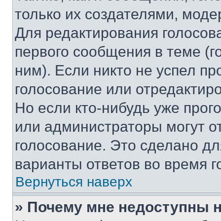
только их создателями, мод
Для редактирования голосов
первого сообщения в теме (г
ним). Если никто не успел пр
голосование или отредактиро
Но если кто-нибудь уже прог
или администраторы могут о
голосование. Это сделано дл
варианты ответов во время г
Вернуться наверх
» Почему мне недоступны