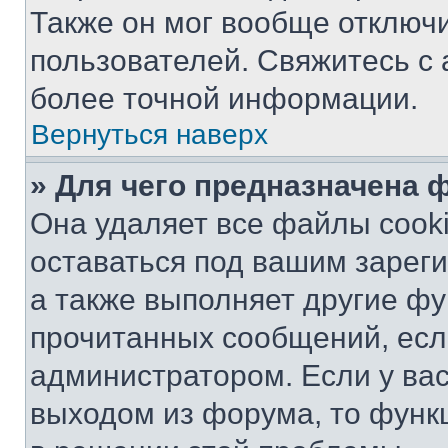
Также он мог вообще отключ
пользователей. Свяжитесь с
более точной информации.
Вернуться наверх
» Для чего предназначена 
Она удаляет все файлы cooki
оставаться под вашим зарег
а также выполняет другие фу
прочитанных сообщений, есл
администратором. Если у ва
выходом из форума, то функ