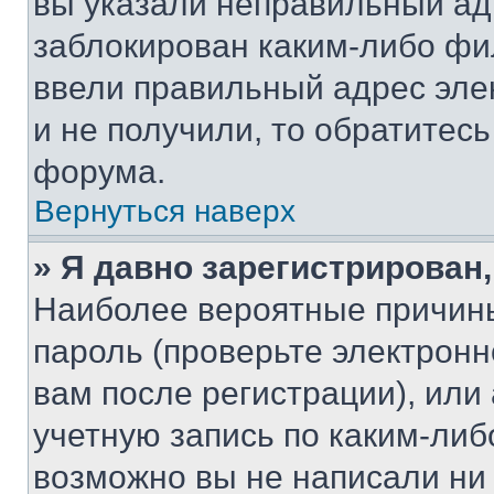
вы указали неправильный адр
заблокирован каким-либо фи
ввели правильный адрес эле
и не получили, то обратитес
форума.
Вернуться наверх
» Я давно зарегистрирован,
Наиболее вероятные причины
пароль (проверьте электрон
вам после регистрации), ил
учетную запись по каким-либ
возможно вы не написали ни