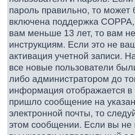
пароль правильно, то может 
включена поддержка COPPA, и
вам меньше 13 лет, то вам 
инструкциям. Если это не ваш
активация учетной записи. Н
все новые пользователи был
либо администратором до того
информация отображается в 
пришло сообщение на указан
электронной почты, то следу
этом сообщении. Если вы не