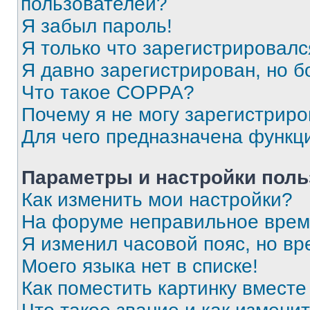
пользователей?
Я забыл пароль!
Я только что зарегистрировался
Я давно зарегистрирован, но б
Что такое COPPA?
Почему я не могу зарегистриро
Для чего предназначена функц
Параметры и настройки поль
Как изменить мои настройки?
На форуме неправильное врем
Я изменил часовой пояс, но вр
Моего языка нет в списке!
Как поместить картинку вмест