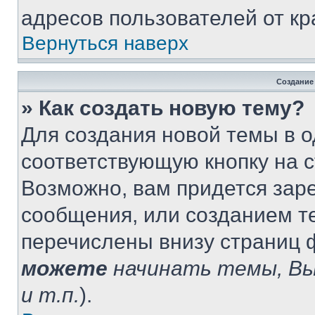
адресов пользователей от кр
Вернуться наверх
Создание
» Как создать новую тему?
Для создания новой темы в 
соответствующую кнопку на 
Возможно, вам придется зар
сообщения, или созданием т
перечислены внизу страниц 
можете
начинать темы, В
и т.п.
).