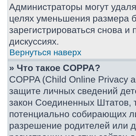
Администраторы могут удаля
целях уменьшения размера б
зарегистрироваться снова и 
дискуссиях.
Вернуться наверх
» Что такое COPPA?
COPPA (Child Online Privacy a
защите личных сведений дете
закон Соединенных Штатов, 
потенциально собирающих л
разрешение родителей или д