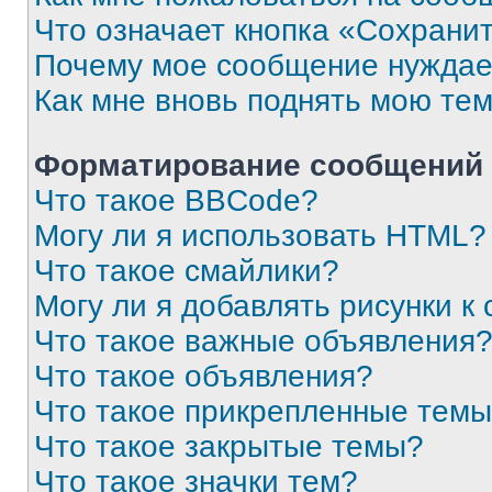
Что означает кнопка «Сохрани
Почему мое сообщение нуждае
Как мне вновь поднять мою те
Форматирование сообщений 
Что такое BBCode?
Могу ли я использовать HTML?
Что такое смайлики?
Могу ли я добавлять рисунки 
Что такое важные объявления
Что такое объявления?
Что такое прикрепленные тем
Что такое закрытые темы?
Что такое значки тем?