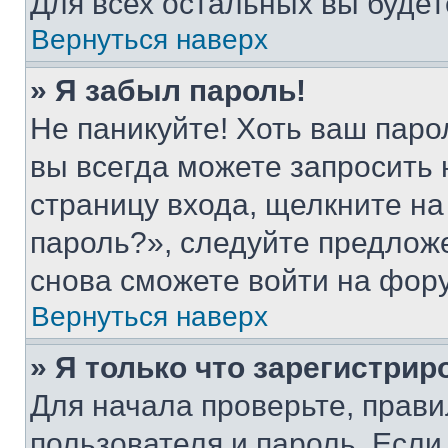
Для всех остальных вы буде
Вернуться наверх
» Я забыл пароль!
Не паникуйте! Хоть ваш паро
вы всегда можете запросить 
страницу входа, щелкните на
пароль?», следуйте предлож
снова сможете войти на фор
Вернуться наверх
» Я только что зарегистрир
Для начала проверьте, прави
пользователя и пароль. Если