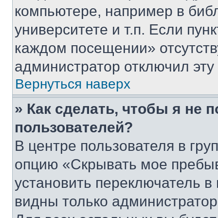
компьютере, например в биб
университете и т.п. Если пун
каждом посещении» отсутствуе
администратор отключил эту
Вернуться наверх
» Как сделать, чтобы я не 
пользователей?
В центре пользователя в гру
опцию «Скрывать мое пребы
установить переключатель в 
видны только администратор