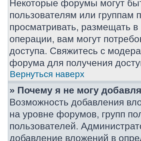
Некоторые форумы могут бы
пользователям или группам 
просматривать, размещать в
операции, вам могут потреб
доступа. Свяжитесь с модер
форума для получения досту
Вернуться наверх
» Почему я не могу добавл
Возможность добавления вло
на уровне форумов, групп п
пользователей. Администрат
добавление вложений в опр