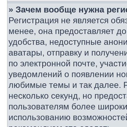
» Зачем вообще нужна реги
Регистрация не является об
менее, она предоставляет д
удобства, недоступные анони
аватары, отправку и получен
по электронной почте, участи
уведомлений о появлении но
любимые темы и так далее. 
несколько секунд, но предос
пользователям более широки
использованию возможносте