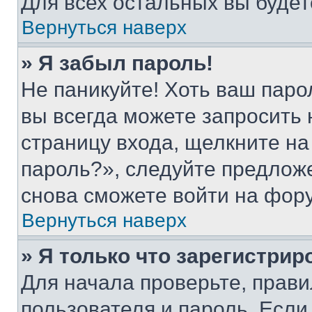
Для всех остальных вы буде
Вернуться наверх
» Я забыл пароль!
Не паникуйте! Хоть ваш паро
вы всегда можете запросить 
страницу входа, щелкните на
пароль?», следуйте предлож
снова сможете войти на фор
Вернуться наверх
» Я только что зарегистрир
Для начала проверьте, прави
пользователя и пароль. Если