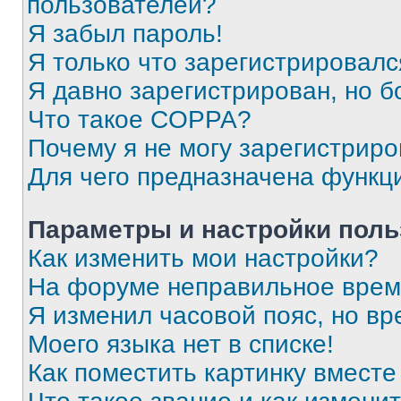
пользователей?
Я забыл пароль!
Я только что зарегистрировался
Я давно зарегистрирован, но б
Что такое COPPA?
Почему я не могу зарегистриро
Для чего предназначена функц
Параметры и настройки поль
Как изменить мои настройки?
На форуме неправильное врем
Я изменил часовой пояс, но вр
Моего языка нет в списке!
Как поместить картинку вмест