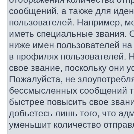
сообщений, а также для иде
пользователей. Например, м
иметь специальные звания. 
ниже имен пользователей на 
в профилях пользователей. 
свое звание, поскольку они 
Пожалуйста, не злоупотребл
бессмысленных сообщений то
быстрее повысить свое зван
добьетесь лишь того, что ад
уменьшит количество отправ