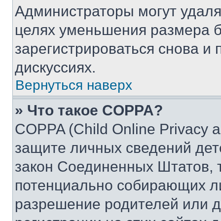
Администраторы могут удаля
целях уменьшения размера б
зарегистрироваться снова и 
дискуссиях.
Вернуться наверх
» Что такое COPPA?
COPPA (Child Online Privacy a
защите личных сведений дете
закон Соединенных Штатов, 
потенциально собирающих л
разрешение родителей или д