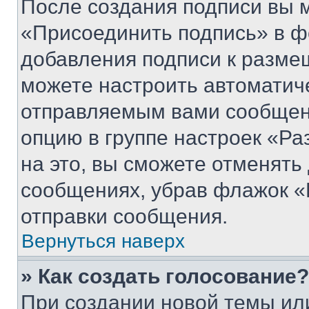
После создания подписи вы 
«Присоединить подпись» в ф
добавления подписи к разм
можете настроить автоматич
отправляемым вами сообщен
опцию в группе настроек «Р
на это, вы сможете отменять
сообщениях, убрав флажок «
отправки сообщения.
Вернуться наверх
» Как создать голосование?
При создании новой темы ил