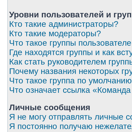
Уровни пользователей и гру
Кто такие администраторы?
Кто такие модераторы?
Что такое группы пользовател
Где находятся группы и как вст
Как стать руководителем групп
Почему названия некоторых гр
Что такое группа по умолчани
Что означает ссылка «Команда
Личные сообщения
Я не могу отправлять личные 
Я постоянно получаю нежелат