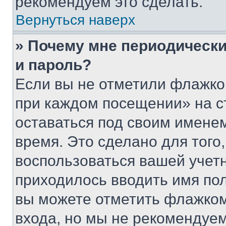
рекомендуем это сделать.
Вернуться наверх
» Почему мне периодически
и пароль?
Если вы не отметили флажко
при каждом посещении» на с
оставаться под своим имене
время. Это сделано для того,
воспользоваться вашей учетн
приходилось вводить имя пол
вы можете отметить флажком
входа, но мы не рекомендуе