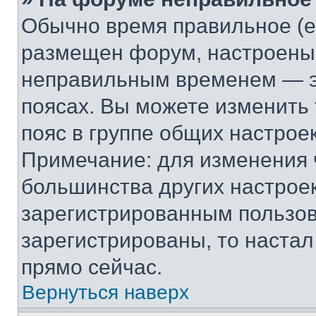
Обычно время правильное (е
размещен форум, настроены п
неправильным временем — эт
поясах. Вы можете изменить 
пояс в группе общих настрое
Примечание: для изменения ч
большинства других настрое
зарегистрированным пользов
зарегистрированы, то настал
прямо сейчас.
Вернуться наверх