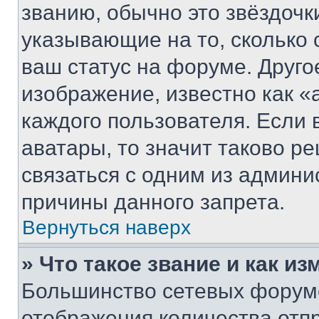
званию, обычно это звёздочки
указывающие на то, сколько
ваш статус на форуме. Друго
изображение, известно как «
каждого пользователя. Если 
аватары, то значит таково 
связаться с одним из админи
причины данного запрета.
Вернуться наверх
» Что такое звание и как из
Большинство сетевых форумо
отображения количества отп