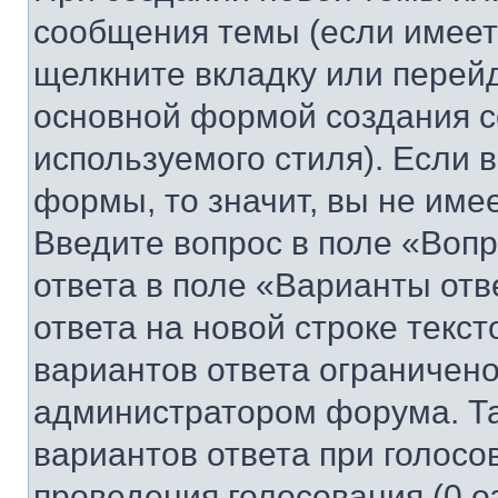
сообщения темы (если имеет
щелкните вкладку или перей
основной формой создания с
используемого стиля). Если 
формы, то значит, вы не име
Введите вопрос в поле «Вопр
ответа в поле «Варианты отв
ответа на новой строке текс
вариантов ответа ограничено
администратором форума. Та
вариантов ответа при голосо
проведения голосования (0 о