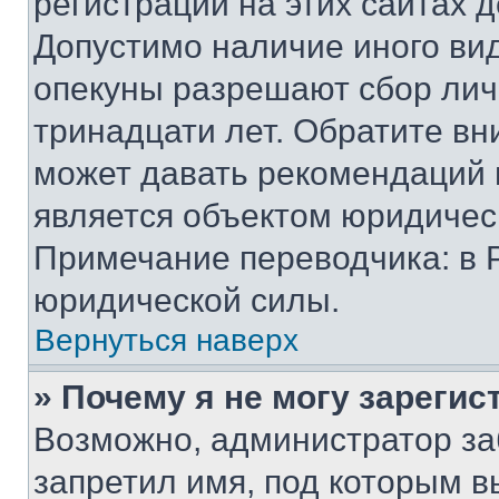
регистрации на этих сайтах 
Допустимо наличие иного вид
опекуны разрешают сбор лич
тринадцати лет. Обратите вн
может давать рекомендаций 
является объектом юридичес
Примечание переводчика: в 
юридической силы.
Вернуться наверх
» Почему я не могу зареги
Возможно, администратор за
запретил имя, под которым в