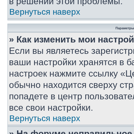
в решении этой проблемы.
Вернуться наверх
Параметры
» Как изменить мои настро
Если вы являетесь зарегист
ваши настройки хранятся в б
настроек нажмите ссылку «Це
обычно находится сверху стр
попадете в центр пользовате
все свои настройки.
Вернуться наверх
» На форуме неправильное