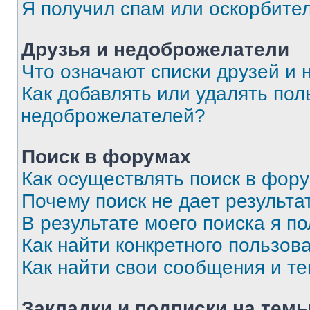
Я получил спам или оскорбите
Друзья и недоброжелатели
Что означают списки друзей и
Как добавлять или удалять пол
недоброжелателей?
Поиск в форумах
Как осуществлять поиск в фор
Почему поиск не дает результа
В результате моего поиска я п
Как найти конкретного пользов
Как найти свои сообщения и т
Закладки и подписки на тем