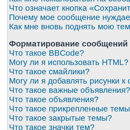
Что означает кнопка «Сохрани
Почему мое сообщение нуждае
Как мне вновь поднять мою те
Форматирование сообщений 
Что такое BBCode?
Могу ли я использовать HTML?
Что такое смайлики?
Могу ли я добавлять рисунки 
Что такое важные объявления
Что такое объявления?
Что такое прикрепленные тем
Что такое закрытые темы?
Что такое значки тем?