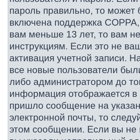
пароль правильно, то может 
включена поддержка COPPA, и
вам меньше 13 лет, то вам 
инструкциям. Если это не ваш
активация учетной записи. Н
все новые пользователи был
либо администратором до того
информация отображается в 
пришло сообщение на указан
электронной почты, то следу
этом сообщении. Если вы не