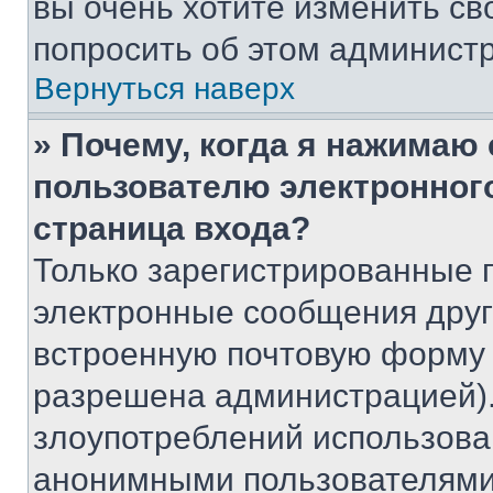
вы очень хотите изменить св
попросить об этом админист
Вернуться наверх
» Почему, когда я нажимаю
пользователю электронног
страница входа?
Только зарегистрированные 
электронные сообщения друг
встроенную почтовую форму 
разрешена администрацией).
злоупотреблений использова
анонимными пользователями,