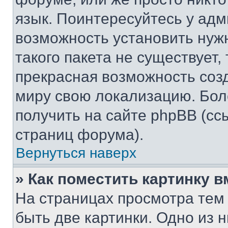
язык. Поинтересуйтесь у адми
возможность установить нуж
такого пакета не существует,
прекрасная возможность созд
миру свою локализацию. Бо
получить на сайте phpBB (сс
страниц форума).
Вернуться наверх
» Как поместить картинку 
На страницах просмотра тем
быть две картинки. Одно из 