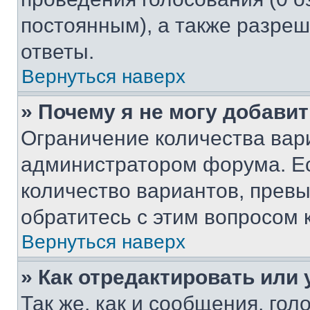
постоянным), а также разре
ответы.
Вернуться наверх
» Почему я не могу добави
Ограничение количества вар
администратором форума. Е
количество вариантов, прев
обратитесь с этим вопросом 
Вернуться наверх
» Как отредактировать или
Так же, как и сообщения, го