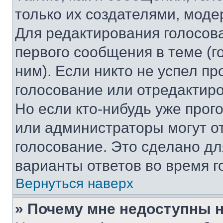
только их создателями, мод
Для редактирования голосов
первого сообщения в теме (г
ним). Если никто не успел пр
голосование или отредактиро
Но если кто-нибудь уже прог
или администраторы могут о
голосование. Это сделано дл
варианты ответов во время г
Вернуться наверх
» Почему мне недоступны