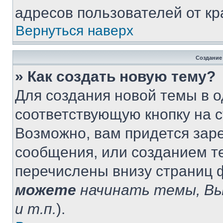
адресов пользователей от кр
Вернуться наверх
Создание
» Как создать новую тему?
Для создания новой темы в 
соответствующую кнопку на 
Возможно, вам придется зар
сообщения, или созданием т
перечислены внизу страниц 
можете
начинать темы, В
и т.п.
).