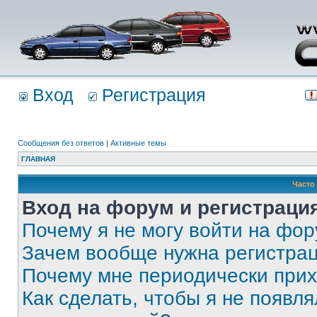
Вход
Регистрация
Сообщения без ответов
|
Активные темы
ГЛАВНАЯ
Часто
Вход на форум и регистраци
Почему я не могу войти на фо
Зачем вообще нужна регистра
Почему мне периодически прих
Как сделать, чтобы я не появля