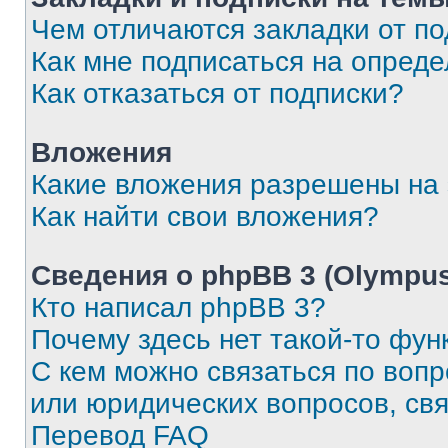
Чем отличаются закладки от п
Как мне подписаться на опред
Как отказаться от подписки?
Вложения
Какие вложения разрешены на
Как найти свои вложения?
Сведения о phpBB 3 (Olympus
Кто написал phpBB 3?
Почему здесь нет такой-то фун
С кем можно связаться по воп
или юридических вопросов, св
Перевод FAQ