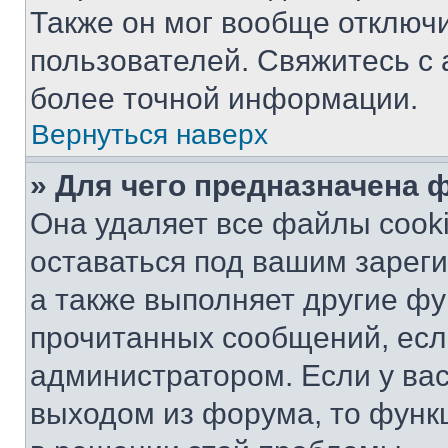
Также он мог вообще отключ
пользователей. Свяжитесь с
более точной информации.
Вернуться наверх
» Для чего предназначена 
Она удаляет все файлы cooki
оставаться под вашим зарег
а также выполняет другие фу
прочитанных сообщений, есл
администратором. Если у ва
выходом из форума, то функ