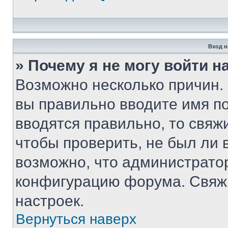
Вход н
» Почему я не могу войти 
Возможно несколько причин. 
вы правильно вводите имя п
вводятся правильно, то свя
чтобы проверить, не был ли 
возможно, что администрато
конфигурацию форума. Свяжи
настроек.
Вернуться наверх