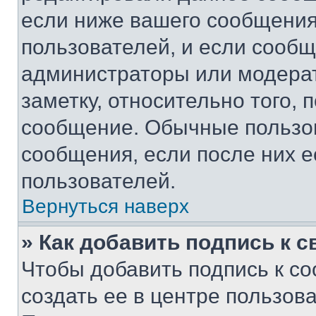
если ниже вашего сообщения
пользователей, и если сооб
администраторы или модерат
заметку, относительно того,
сообщение. Обычные пользов
сообщения, если после них е
пользователей.
Вернуться наверх
» Как добавить подпись к 
Чтобы добавить подпись к с
создать ее в центре пользов