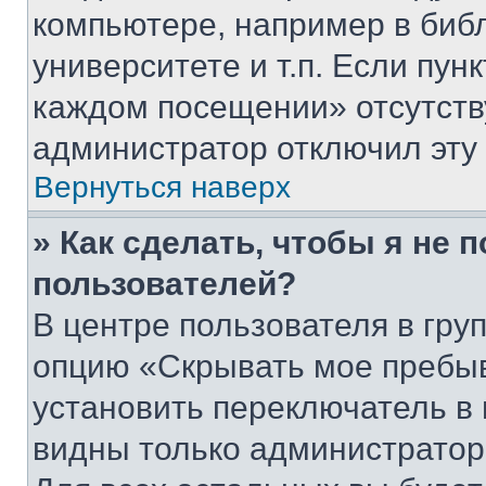
компьютере, например в биб
университете и т.п. Если пун
каждом посещении» отсутствуе
администратор отключил эту
Вернуться наверх
» Как сделать, чтобы я не 
пользователей?
В центре пользователя в гру
опцию «Скрывать мое пребы
установить переключатель в 
видны только администратор