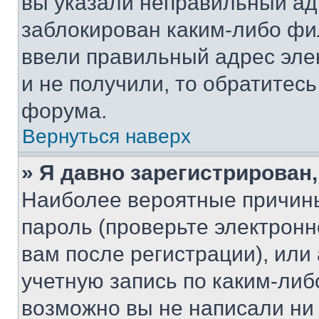
вы указали неправильный адр
заблокирован каким-либо фи
ввели правильный адрес эле
и не получили, то обратитес
форума.
Вернуться наверх
» Я давно зарегистрирован,
Наиболее вероятные причины
пароль (проверьте электрон
вам после регистрации), ил
учетную запись по каким-либ
возможно вы не написали ни