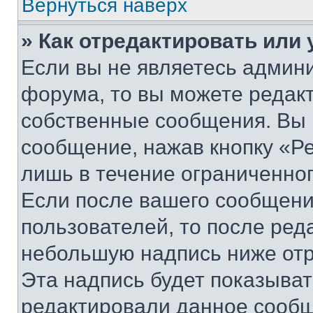
Вернуться наверх
» Как отредактировать или
Если вы не являетесь админ
форума, то вы можете редакт
собственные сообщения. Вы 
сообщение, нажав кнопку «Р
лишь в течение ограниченно
Если после вашего сообщени
пользователей, то после ре
небольшую надпись ниже отр
Эта надпись будет показыват
редактировали данное сообщ